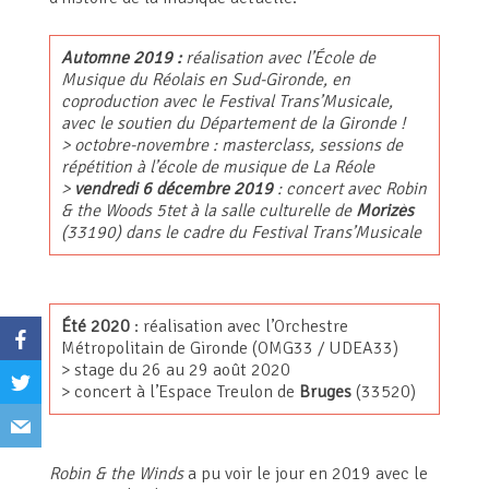
Automne 2019 :
réalisation avec l’École de
Musique du Réolais en Sud-Gironde, en
coproduction avec le Festival Trans’Musicale,
avec le soutien du Département de la Gironde !
> octobre-novembre : masterclass, sessions de
répétition à l’école de musique de La Réole
>
vendredi 6 décembre 2019
: concert avec Robin
& the Woods 5tet à la salle culturelle de
Morizès
(33190) dans le cadre du Festival Trans’Musicale
Été 2020
: réalisation avec l’Orchestre
Métropolitain de Gironde (OMG33 / UDEA33)
> stage du 26 au 29 août 2020
> concert à l’Espace Treulon de
Bruges
(33520)
Robin & the Winds
a pu voir le jour en 2019 avec le