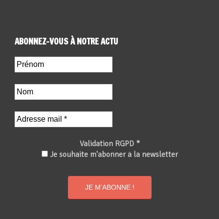
ABONNEZ-VOUS À NOTRE ACTU
Validation RGPD
*
Je souhaite m'abonner à la newsletter