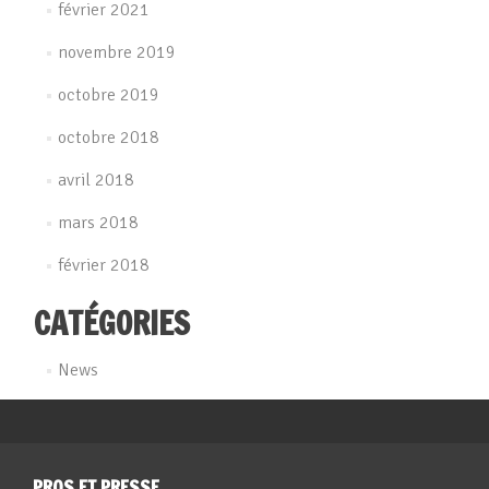
février 2021
novembre 2019
octobre 2019
octobre 2018
avril 2018
mars 2018
février 2018
CATÉGORIES
News
PROS ET PRESSE