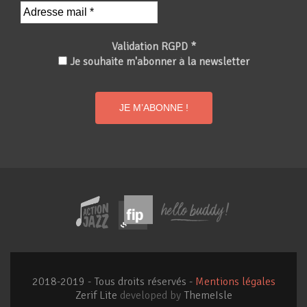
Validation RGPD
*
Je souhaite m'abonner à la newsletter
2018-2019 - Tous droits réservés -
Mentions légales
Zerif Lite
developed by
ThemeIsle