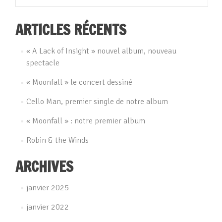
ARTICLES RÉCENTS
« A Lack of Insight » nouvel album, nouveau
spectacle
« Moonfall » le concert dessiné
Cello Man, premier single de notre album
« Moonfall » : notre premier album
Robin & the Winds
ARCHIVES
janvier 2025
janvier 2022