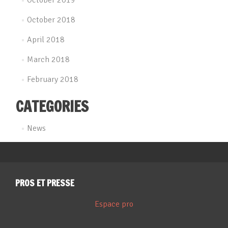
October 2019
October 2018
April 2018
March 2018
February 2018
CATEGORIES
News
PROS ET PRESSE
Espace pro