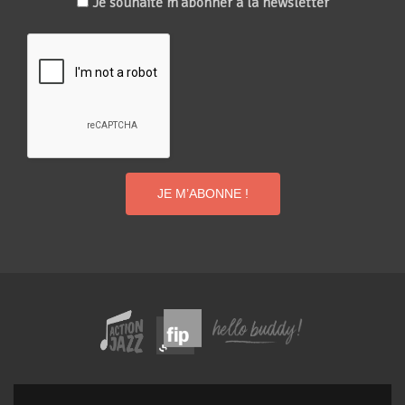
Je souhaite m'abonner à la newsletter