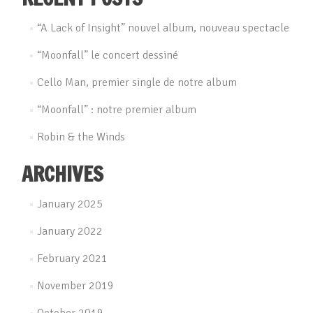
“A Lack of Insight” nouvel album, nouveau spectacle
“Moonfall” le concert dessiné
Cello Man, premier single de notre album
“Moonfall” : notre premier album
Robin & the Winds
ARCHIVES
January 2025
January 2022
February 2021
November 2019